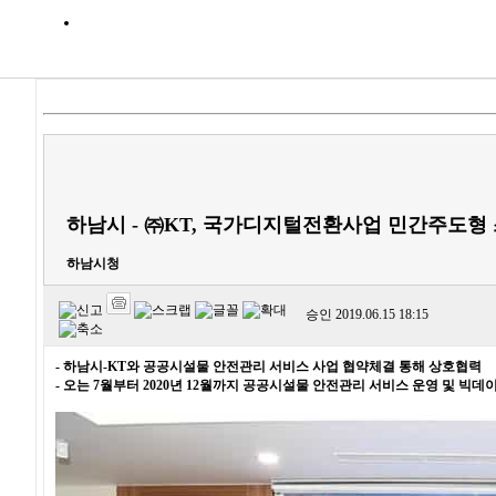
하남시 - ㈜KT, 국가디지털전환사업 민간주도형
하남시청
승인
2019.06.15 18:15
- 하남시-KT와 공공시설물 안전관리 서비스 사업 협약체결 통해 상호협력
- 오는 7월부터 2020년 12월까지 공공시설물 안전관리 서비스 운영 및 빅데