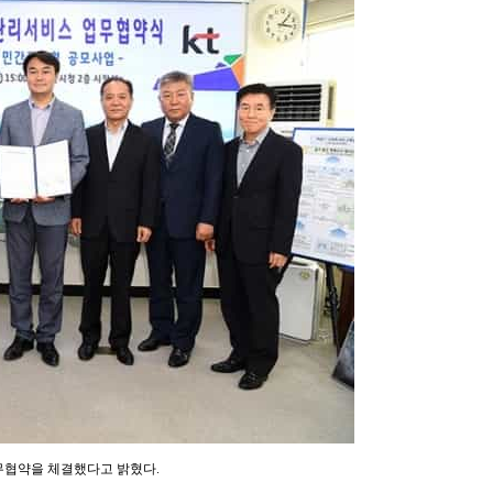
무협약을 체결했다고 밝혔다.