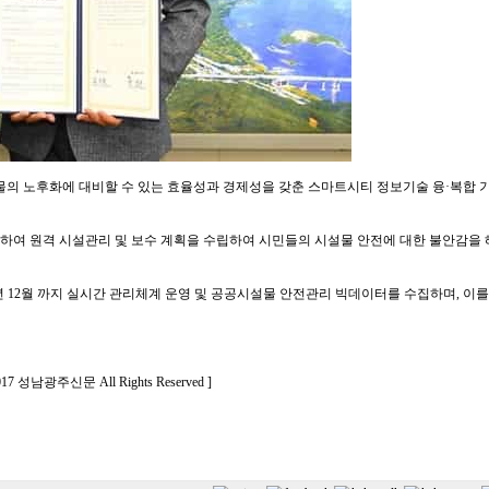
물의 노후화에 대비할 수 있는 효율성과 경제성을 갖춘 스마트시티 정보기술 융·복합 
여 원격 시설관리 및 보수 계획을 수립하여 시민들의 시설물 안전에 대한 불안감을 
0년 12월 까지 실시간 관리체계 운영 및 공공시설물 안전관리 빅데이터를 수집하며, 이를
 2017 성남광주신문 All Rights Reserved ]