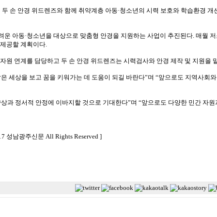
두 손 안경 위드렌즈와 함께 취약계층 아동·청소년의 시력 보호와 학습환경 개
려운 아동·청소년을 대상으로 맞춤형 안경을 지원하는 사업이 추진된다. 매월 저
 제공할 계획이다.
자원 연계를 담당하고 두 손 안경 위드렌즈는 시력검사와 안경 제작 및 지원을 
밝은 세상을 보고 꿈을 키워가는 데 도움이 되길 바란다”며 “앞으로도 지역사회
향상과 정서적 안정에 이바지할 것으로 기대한다”며 “앞으로도 다양한 민간 자원
2017 성남광주신문 All Rights Reserved ]