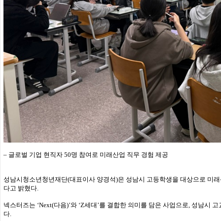
– 글로벌 기업 현직자 50명 참여로 미래산업 직무 경험 제공
성남시청소년청년재단(대표이사 양경석)은 성남시 고등학생을 대상으로 미래산업 
다고 밝혔다.
넥스터즈는 ‘Next(다음)’와 ‘Z세대’를 결합한 의미를 담은 사업으로, 성남
다.