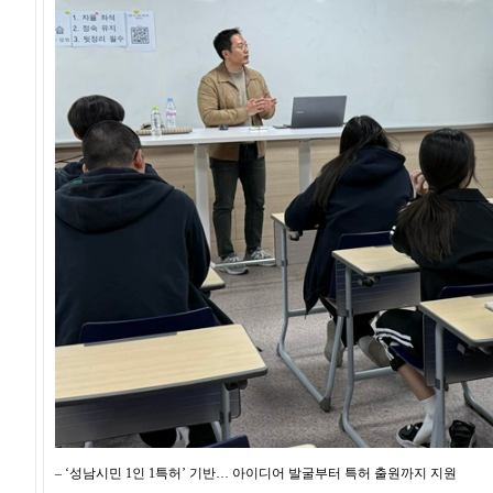
– ‘성남시민 1인 1특허’ 기반… 아이디어 발굴부터 특허 출원까지 지원