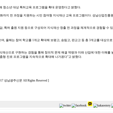
 청소년 대상 특허교육 프로그램을 확대 운영한다고 밝혔다.
권리화까지 전 과정을 지원하는 시민 참여형 지식재산 교육 프로그램이다. 성남산업진흥
담, 특허 출원 지원 등으로 구성되어 지식재산 창출 전 과정을 체계적으로 경험할 수 
며, 올해는 참여 학교를 1개교 확대해 보평고, 송림고, 판교고 등 총 3개교를 대상으로
산으로 구현하는 경험을 통해 창의적 문제 해결 역량과 미래 산업에 대한 이해를 높
맞춤형 진로 프로그램을 지속적으로 확대해 나가겠다”고 밝혔다.
 2017 성남광주신문 All Rights Reserved ]