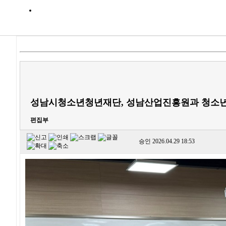
성남시청소년청년재단, 성남산업진흥원과 청소년 
편집부
승인
2026.04.29 18:53