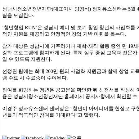
성남시청소년청년재단(대표이사 양경석) 정자유스센터는 5월 4일
팀을 모집한다.
‘청년창업 RUN’은 성남시 예비 및 초기 창업 청년의 사업화를
적인 지원을 제공하고 안정적인 창업 기반 마련을 돕는다.
참가 대상은 성남시에 거주하거나 재학·재직·활동 중인 만 19세
강화 프로그램에 참여하게 된다. 특히 실무 중심 교육과 전문가
일 수 있도록 지원한다.
선정된 팀에는 최대 200만 원의 사업화 지원금과 함께 창업 교육,
램 수료 시 수료증이 수여된다.
참여를 희망하는 청년은 공고문을 확인한 뒤 신청서를 작성해 이메
용은 성남시청소년청년재단 홈페이지 공지사항에서 확인할 수 
이경주 정자유스센터 센터장은 “청년이 아이디어를 현실로 구현
년들의 적극적인 참여를 기대한다”고 말했다.