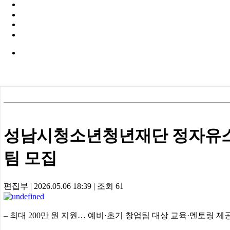
성남시청소년청년재단 정자유스센터
팀 모집
편집부
|
2026.05.06 18:39
|
조회
61
– 최대 200만 원 지원… 예비·초기 창업팀 대상 교육·멘토링 제