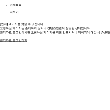
전체목록
더보기
[안내] 페이지를 찾을 수 없습니다.
요청하신 페이지는 존재하지 않거나 컨텐츠연결이 잘못된 상태입니다.
관리자로 로그인하시면 요청하신 페이지를 직접 만드시거나 페이지에 대한 세부설정을
관리자로 로그인하기