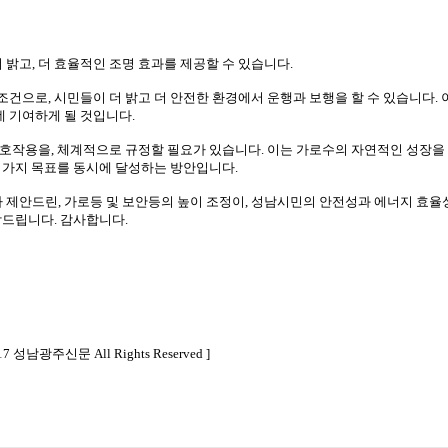
밝고, 더 효율적인 조명 효과를 제공할 수 있습니다.
건으로, 시민들이 더 밝고 더 안전한 환경에서 운행과 보행을 할 수 있습니다. 
 기여하게 될 것입니다.
상호작용을, 체계적으로 규정할 필요가 있습니다. 이는 가로수의 자연적인 성장을
두 가지 목표를 동시에 달성하는 방안입니다.
가 제안드린, 가로등 및 보안등의 높이 조정이, 성남시민의 안전성과 에너지 효율
탁드립니다. 감사합니다.
2017 성남광주신문 All Rights Reserved ]